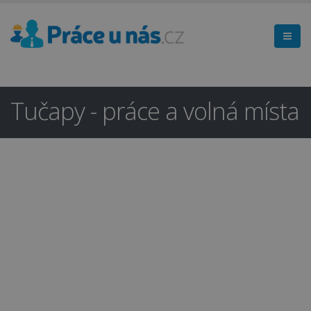
Tučapy - práce a volná místa