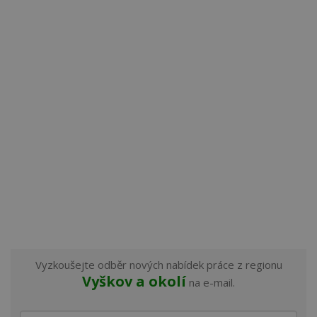
Vyzkoušejte odběr nových nabídek práce z regionu
Vyškov a okolí
na e-mail.