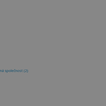
ná společnost (2)