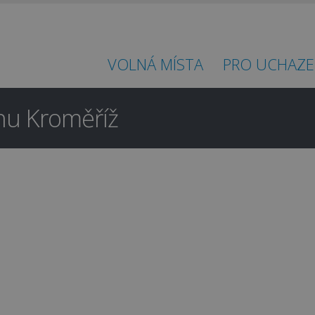
VOLNÁ MÍSTA
PRO UCHAZE
onu Kroměříž