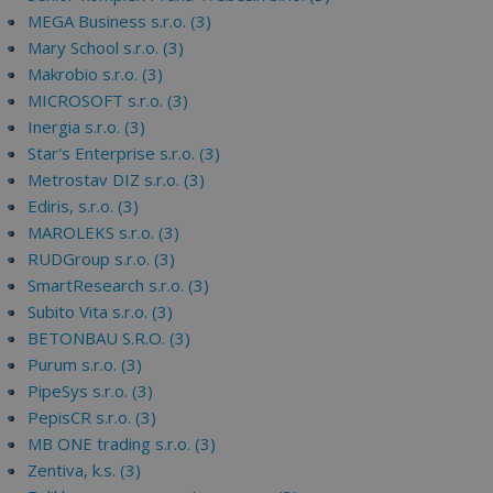
MEGA Business s.r.o. (3)
Mary School s.r.o. (3)
Makrobio s.r.o. (3)
MICROSOFT s.r.o. (3)
Inergia s.r.o. (3)
Star's Enterprise s.r.o. (3)
Metrostav DIZ s.r.o. (3)
Ediris, s.r.o. (3)
MAROLEKS s.r.o. (3)
RUDGroup s.r.o. (3)
SmartResearch s.r.o. (3)
Subito Vita s.r.o. (3)
BETONBAU S.R.O. (3)
Purum s.r.o. (3)
PipeSys s.r.o. (3)
PepisCR s.r.o. (3)
MB ONE trading s.r.o. (3)
Zentiva, k.s. (3)