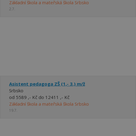
Základní škola a mateřská škola Srbsko
2.7.
Asistent pedagoga ZŠ (1,- 3.) m/ž
Srbsko
od 5589 ,- Kč do 12411 ,- Kč
Základní škola a mateřská škola Srbsko
19.7.