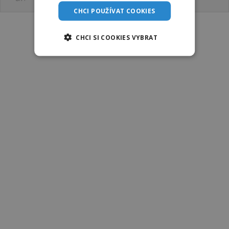
CHCI POUŽÍVAT COOKIES
CHCI SI COOKIES VYBRAT