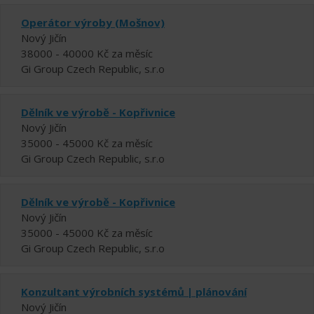
Operátor výroby (Mošnov)
Nový Jičín
38000 - 40000 Kč za měsíc
Gi Group Czech Republic, s.r.o
Dělník ve výrobě - Kopřivnice
Nový Jičín
35000 - 45000 Kč za měsíc
Gi Group Czech Republic, s.r.o
Dělník ve výrobě - Kopřivnice
Nový Jičín
35000 - 45000 Kč za měsíc
Gi Group Czech Republic, s.r.o
Konzultant výrobních systémů | plánování
Nový Jičín