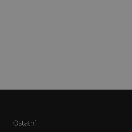
Ostatní