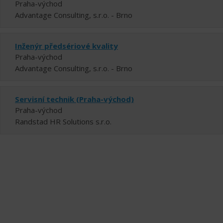
Praha-východ
Advantage Consulting, s.r.o. - Brno
Inženýr předsériové kvality
Praha-východ
Advantage Consulting, s.r.o. - Brno
Servisní technik (Praha-východ)
Praha-východ
Randstad HR Solutions s.r.o.