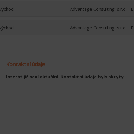
východ
Advantage Consulting, s.r.o. - 
východ
Advantage Consulting, s.r.o. - 
Kontaktní údaje
Inzerát již není aktuální. Kontaktní údaje byly skryty.