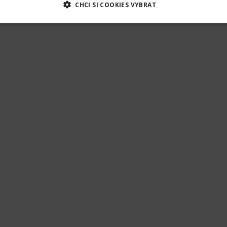
CHCI SI COOKIES VYBRAT