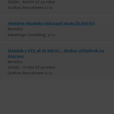
50000 - 80000 Kč za měsíc
Grafton Recruitment s.r.o.
Hledáme skladníka (nástupní mzda 35.000 Kč)
Benešov
Advantage Consulting, s.r.o.
Skladník s VZV až 40 000 Kč – divišov, příspěvek na
dopravu
Benešov
30000 - 41000 Kč za měsíc
Grafton Recruitment s.r.o.