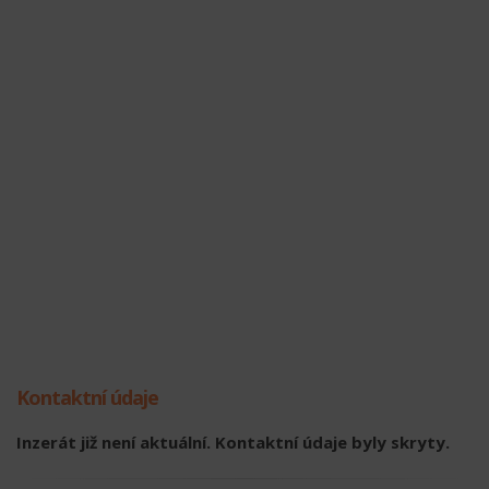
Kontaktní údaje
Inzerát již není aktuální. Kontaktní údaje byly skryty.