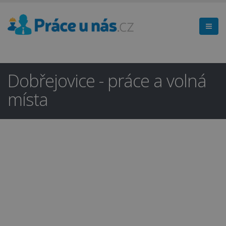
Dobřejovice - práce a volná
místa