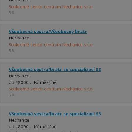
Soukromé senior centrum Nechanice s.r.o.
5.8.
Všeobecná sestra/Všeobecný bratr
Nechanice
Soukromé senior centrum Nechanice s.r.o.
5.8.
Všeobecná sestra/bratr se specializací S3
Nechanice
od 48000 ,- Kč měsíčně
Soukromé senior centrum Nechanice s.r.o.
5.8.
Všeobecná sestra/bratr se specializací S3
Nechanice
od 48000 ,- Kč měsíčně