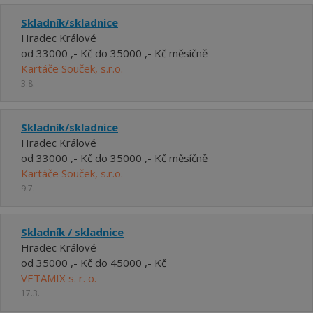
Skladník/skladnice
Hradec Králové
od 33000 ,- Kč do 35000 ,- Kč měsíčně
Kartáče Souček, s.r.o.
3.8.
Skladník/skladnice
Hradec Králové
od 33000 ,- Kč do 35000 ,- Kč měsíčně
Kartáče Souček, s.r.o.
9.7.
Skladník / skladnice
Hradec Králové
od 35000 ,- Kč do 45000 ,- Kč
VETAMIX s. r. o.
17.3.