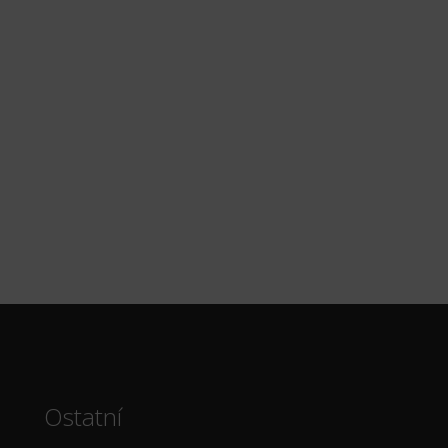
Ostatní