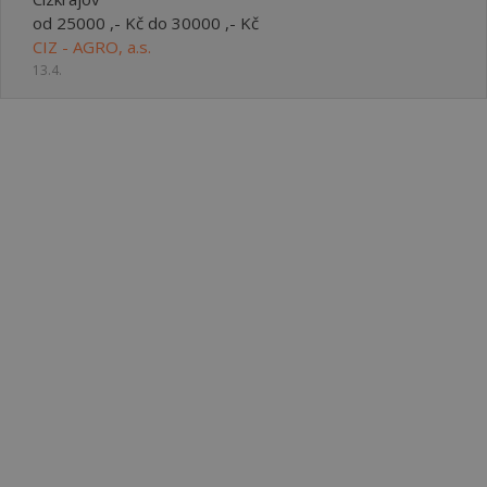
od 25000 ,- Kč do 30000 ,- Kč
CIZ - AGRO, a.s.
13.4.