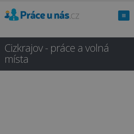
Cizkrajov - práce a volná
místa