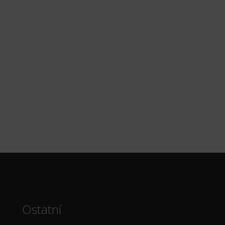
Ostatní