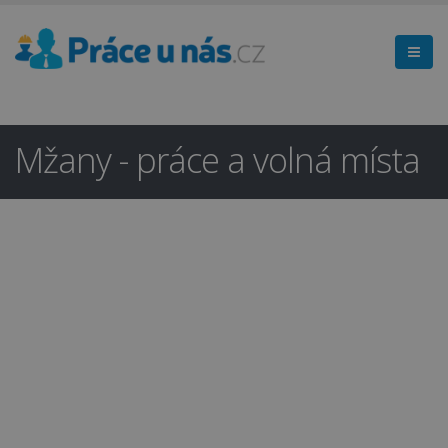
Mžany - práce a volná místa