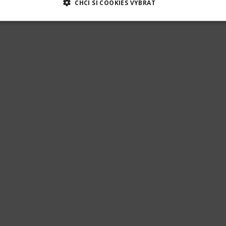
CHCI SI COOKIES VYBRAT