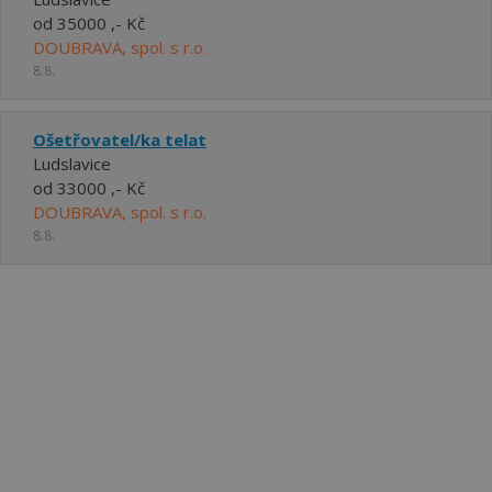
od 35000 ,- Kč
DOUBRAVA, spol. s r.o.
8.8.
Ošetřovatel/ka telat
Ludslavice
od 33000 ,- Kč
DOUBRAVA, spol. s r.o.
8.8.