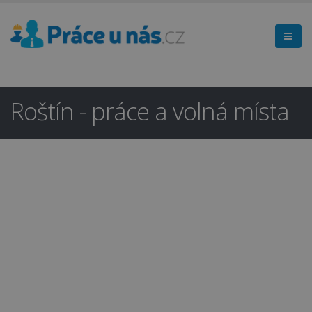
Roštín - práce a volná místa