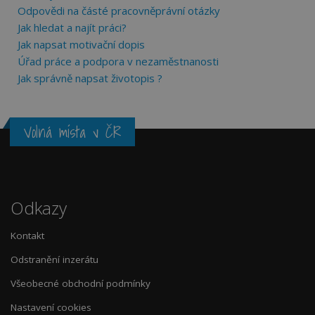
Odpovědi na částé pracovněprávní otázky
Jak hledat a najít práci?
Jak napsat motivační dopis
Úřad práce a podpora v nezaměstnanosti
Jak správně napsat životopis ?
Volná místa v ČR
Odkazy
Kontakt
Odstranění inzerátu
Všeobecné obchodní podmínky
Nastavení cookies